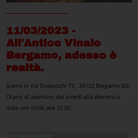
11/03/2023 -
All'Antico Vinaio
Bergamo, adesso è
realtà.
Siamo in via Tiraboschi 73, 24122 Bergamo BG.
Orario di apertura: dal lunedì alla domenica
dalle ore 10:00 alle 22:00.